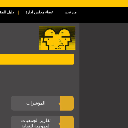
|
|
من نحن
اعضاء مجلس ادارة
دليل المق
المؤشرات
تقارير الجمعيات
العمومية للنقابة