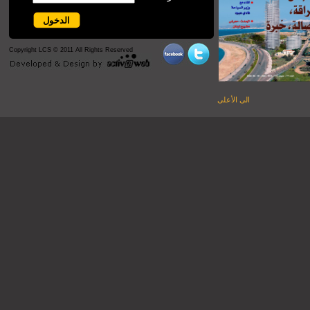
Copyright LCS © 2011 All Rights Reserved
الى الأعلى